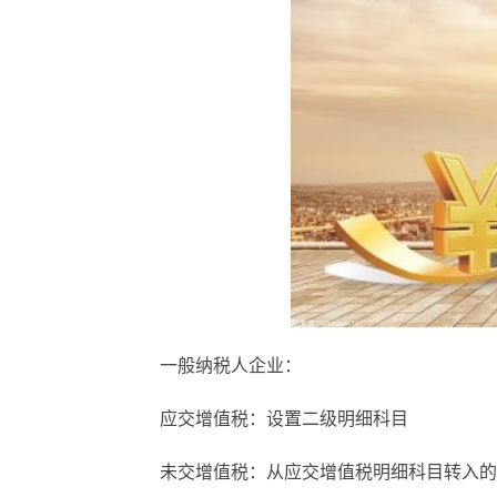
一般纳税人企业：
应交增值税：设置二级明细科目
未交增值税：从应交增值税明细科目转入的