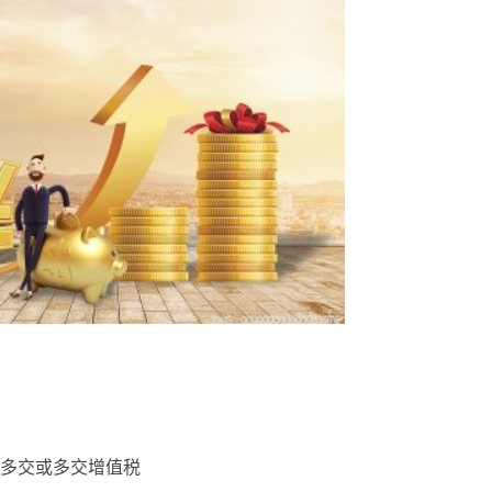
多交或多交增值税