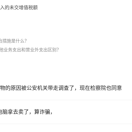
入的未交增值税额
治措施是什么？
其他业务支出和营业外支出区别？
物的原因被公安机关带走调查了，现在检察院也同意
的电脑拿去卖了，算诈骗，