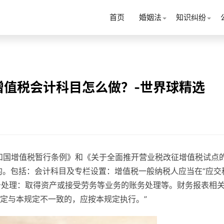
首页
婚姻法
知识纠纷
增值税会计科目怎么做？-世界球精选
和国增值税暂行条例》和《关于全面推开营业税改征增值税试点
制定的。包括：会计科目及专栏设置：增值税一般纳税人应当在“应交
账务处理：取得资产或接受劳务等业务的账务处理等。财务报表相
定与本规定不一致的，应按本规定执行。”