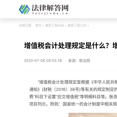
当前位置：
首页
>
建筑工程纠纷
>
建筑工程公司
>
增值税会计处理规定是什么？
2023-07-06 09:55:18
来源：税法网
“增值税会计处理规定是根据《中华人民共
通知》(财税〔2016〕36号)等有关的规定
费”科目下设置“应交增值税”等明细科目等。
项目列示。附则：国家统一的会计制度中相关规